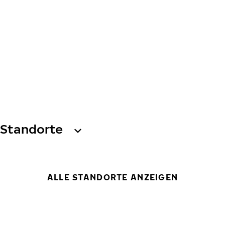
Standorte
ALLE STANDORTE ANZEIGEN