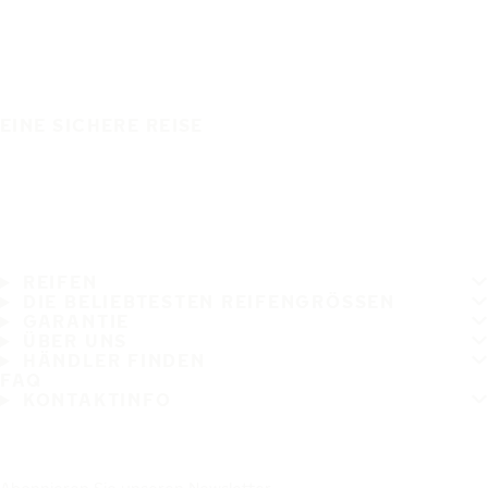
EINE SICHERE REISE
REIFEN
DIE BELIEBTESTEN REIFENGRÖSSEN
GARANTIE
ÜBER UNS
HÄNDLER FINDEN
FAQ
KONTAKTINFO