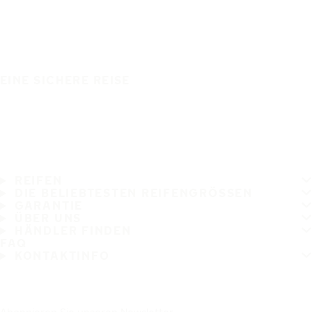
EINE SICHERE REISE
REIFEN
DIE BELIEBTESTEN REIFENGRÖSSEN
GARANTIE
ÜBER UNS
HÄNDLER FINDEN
FAQ
KONTAKTINFO