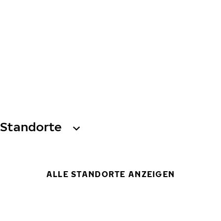
Standorte
ALLE STANDORTE ANZEIGEN