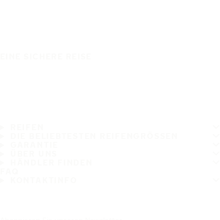
EINE SICHERE REISE
REIFEN
DIE BELIEBTESTEN REIFENGRÖSSEN
GARANTIE
ÜBER UNS
HÄNDLER FINDEN
FAQ
KONTAKTINFO