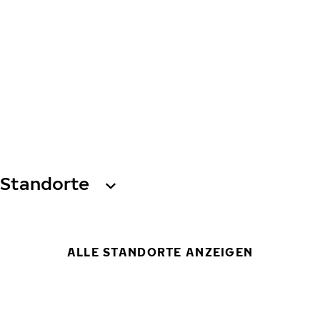
Standorte
ALLE STANDORTE ANZEIGEN