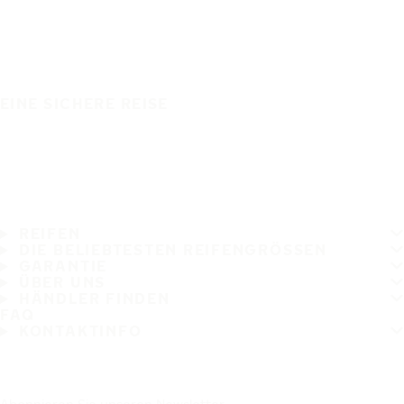
EINE SICHERE REISE
REIFEN
DIE BELIEBTESTEN REIFENGRÖSSEN
GARANTIE
ÜBER UNS
HÄNDLER FINDEN
FAQ
KONTAKTINFO