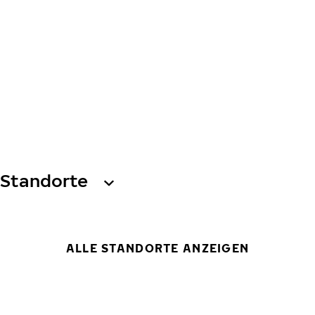
Standorte
ALLE STANDORTE ANZEIGEN