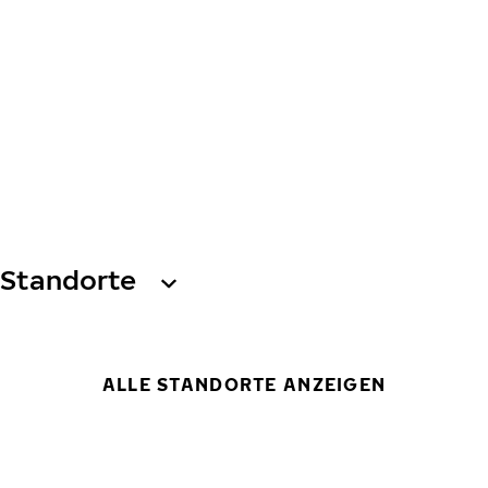
Standorte
ALLE STANDORTE ANZEIGEN