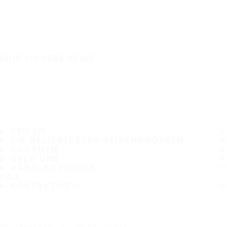
EINE SICHERE REISE
REIFEN
DIE BELIEBTESTEN REIFENGRÖSSEN
GARANTIE
ÜBER UNS
HÄNDLER FINDEN
FAQ
KONTAKTINFO