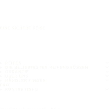
EINE SICHERE REISE
REIFEN
DIE BELIEBTESTEN REIFENGRÖSSEN
GARANTIE
ÜBER UNS
HÄNDLER FINDEN
FAQ
KONTAKTINFO