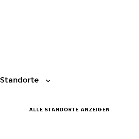
Standorte
ALLE STANDORTE ANZEIGEN