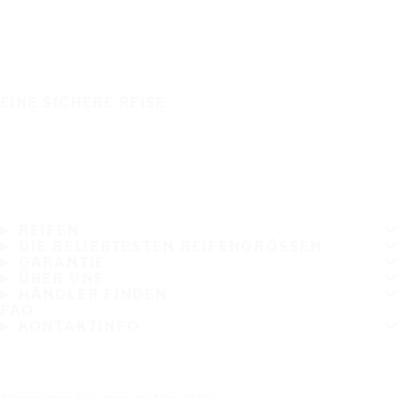
EINE SICHERE REISE
REIFEN
DIE BELIEBTESTEN REIFENGRÖSSEN
GARANTIE
ÜBER UNS
HÄNDLER FINDEN
FAQ
KONTAKTINFO