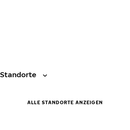
Standorte
ALLE STANDORTE ANZEIGEN