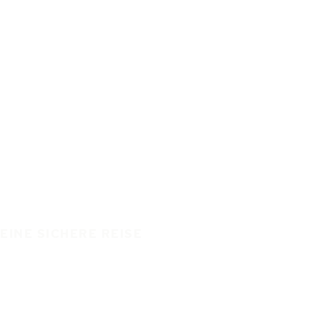
EINE SICHERE REISE