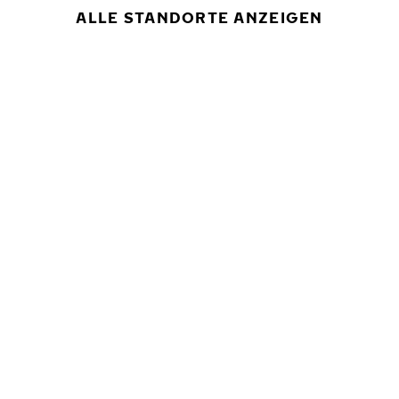
ALLE STANDORTE ANZEIGEN