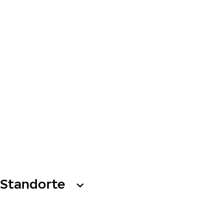
Standorte