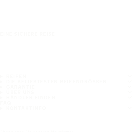
EINE SICHERE REISE
REIFEN
DIE BELIEBTESTEN REIFENGRÖSSEN
GARANTIE
ÜBER UNS
HÄNDLER FINDEN
FAQ
KONTAKTINFO