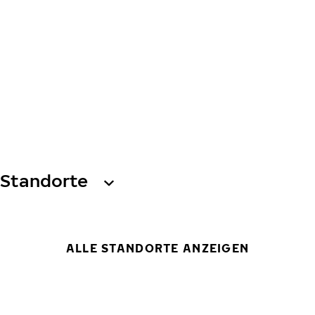
Standorte
ALLE STANDORTE ANZEIGEN