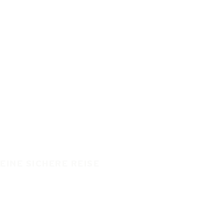
EINE SICHERE REISE