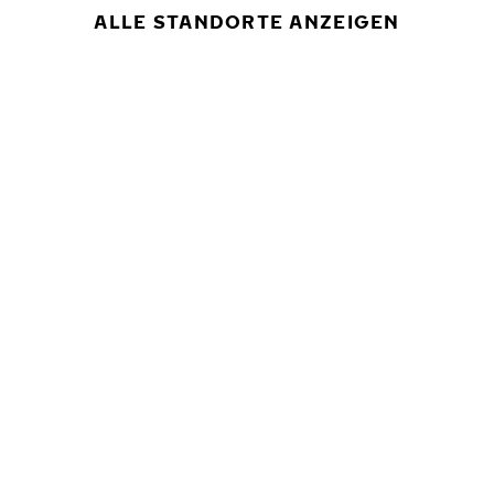
ALLE STANDORTE ANZEIGEN