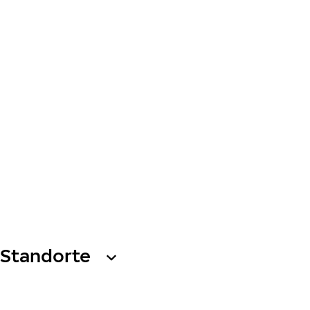
Standorte