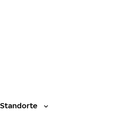
Standorte