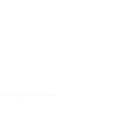
EINE SICHERE REISE