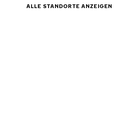
ALLE STANDORTE ANZEIGEN