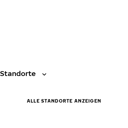
Standorte
ALLE STANDORTE ANZEIGEN