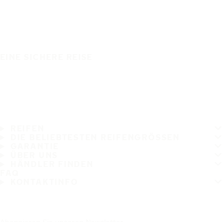
EINE SICHERE REISE
REIFEN
DIE BELIEBTESTEN REIFENGRÖSSEN
GARANTIE
ÜBER UNS
HÄNDLER FINDEN
FAQ
KONTAKTINFO