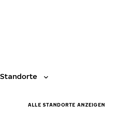
Standorte
ALLE STANDORTE ANZEIGEN