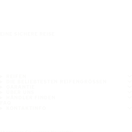
EINE SICHERE REISE
REIFEN
DIE BELIEBTESTEN REIFENGRÖSSEN
GARANTIE
ÜBER UNS
HÄNDLER FINDEN
FAQ
KONTAKTINFO