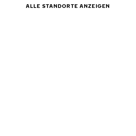
ALLE STANDORTE ANZEIGEN