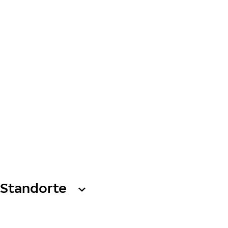
Standorte