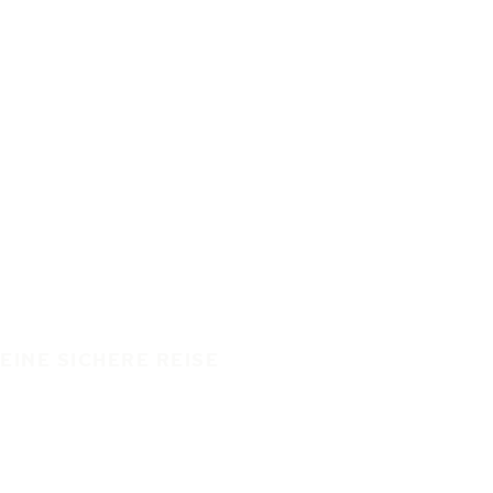
EINE SICHERE REISE