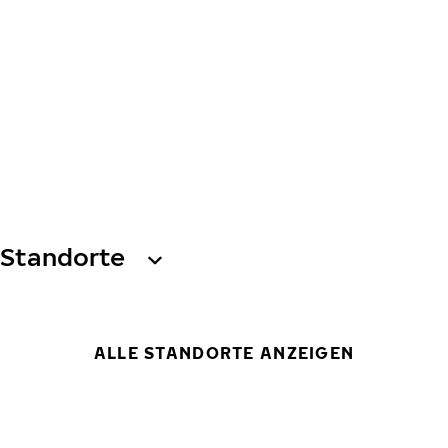
Standorte
ALLE STANDORTE ANZEIGEN