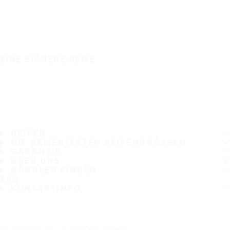
EINE SICHERE REISE
REIFEN
DIE BELIEBTESTEN REIFENGRÖSSEN
GARANTIE
ÜBER UNS
HÄNDLER FINDEN
FAQ
KONTAKTINFO