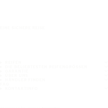
EINE SICHERE REISE
REIFEN
DIE BELIEBTESTEN REIFENGRÖSSEN
GARANTIE
ÜBER UNS
HÄNDLER FINDEN
FAQ
KONTAKTINFO