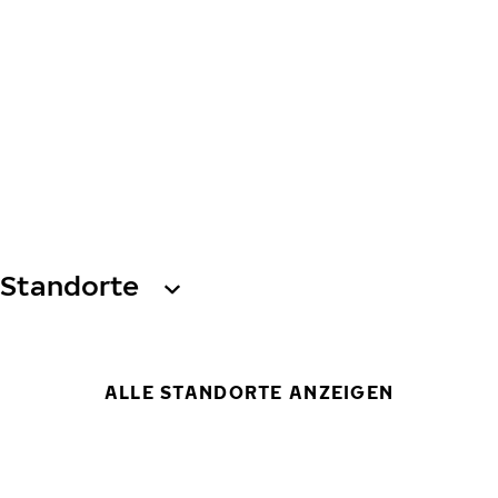
Standorte
ALLE STANDORTE ANZEIGEN