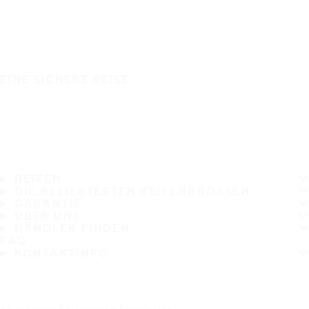
EINE SICHERE REISE
REIFEN
DIE BELIEBTESTEN REIFENGRÖSSEN
GARANTIE
ÜBER UNS
HÄNDLER FINDEN
FAQ
KONTAKTINFO