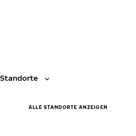
Standorte
ALLE STANDORTE ANZEIGEN