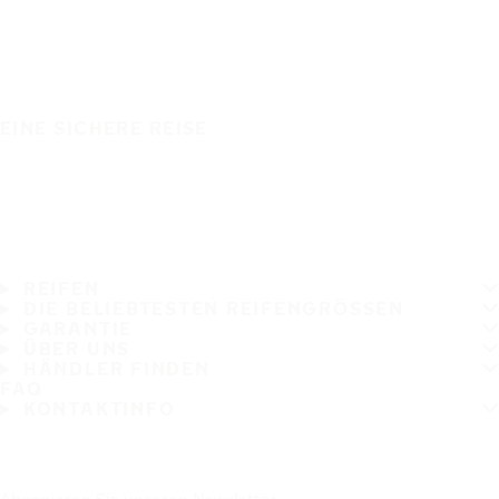
EINE SICHERE REISE
REIFEN
DIE BELIEBTESTEN REIFENGRÖSSEN
GARANTIE
ÜBER UNS
HÄNDLER FINDEN
FAQ
KONTAKTINFO