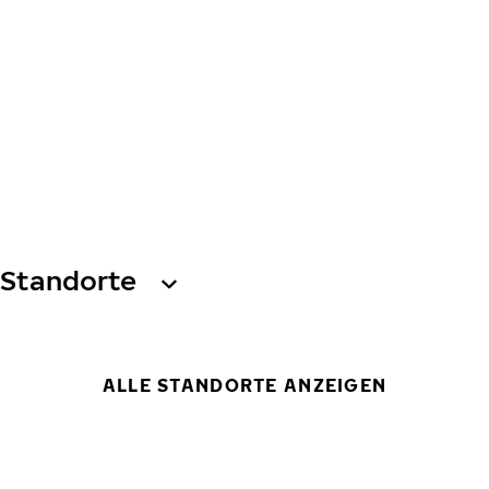
Standorte
ALLE STANDORTE ANZEIGEN