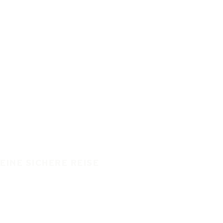
EINE SICHERE REISE