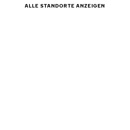
ALLE STANDORTE ANZEIGEN