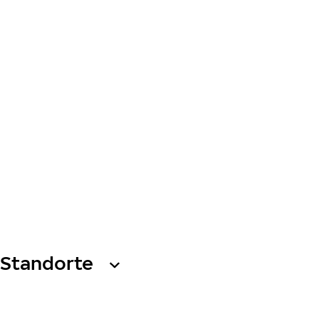
Standorte