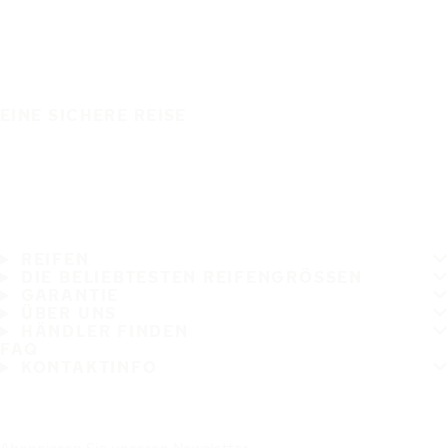
EINE SICHERE REISE
REIFEN
DIE BELIEBTESTEN REIFENGRÖSSEN
GARANTIE
ÜBER UNS
HÄNDLER FINDEN
FAQ
KONTAKTINFO