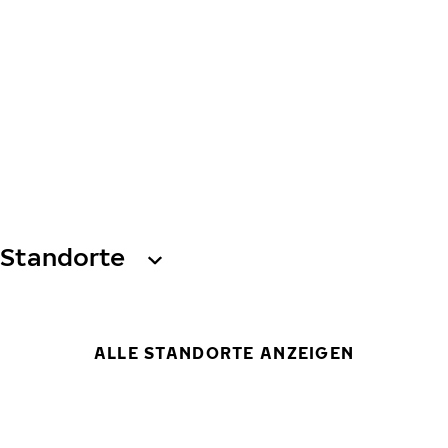
Standorte
ALLE STANDORTE ANZEIGEN