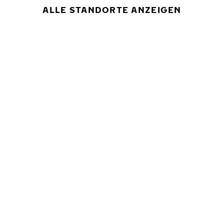
ALLE STANDORTE ANZEIGEN