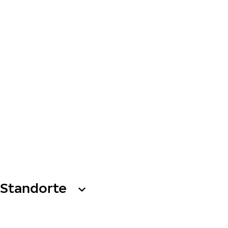
Standorte