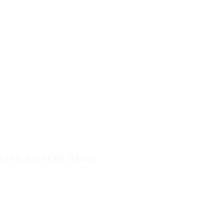
EINE SICHERE REISE