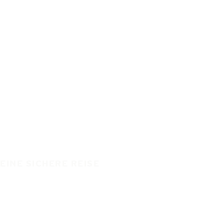
EINE SICHERE REISE