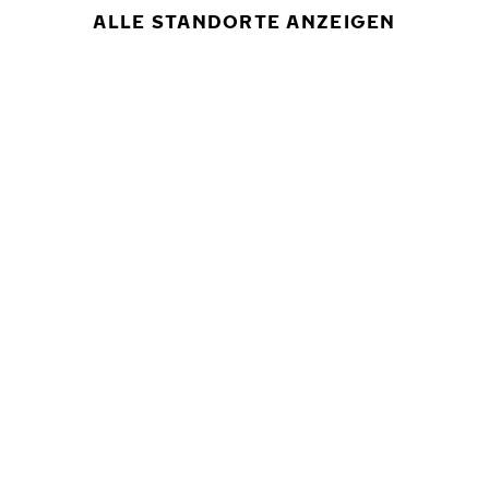
ALLE STANDORTE ANZEIGEN