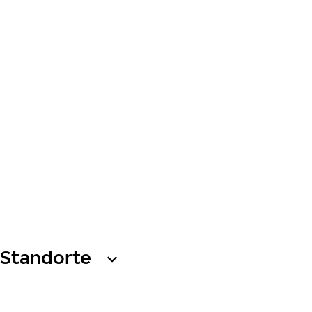
Standorte