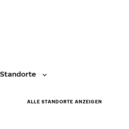
Standorte
ALLE STANDORTE ANZEIGEN