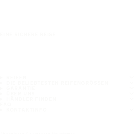
EINE SICHERE REISE
REIFEN
DIE BELIEBTESTEN REIFENGRÖSSEN
GARANTIE
ÜBER UNS
HÄNDLER FINDEN
FAQ
KONTAKTINFO