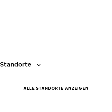
Standorte
ALLE STANDORTE ANZEIGEN