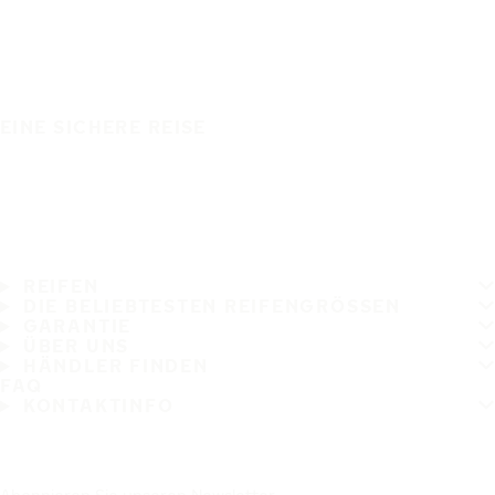
EINE SICHERE REISE
REIFEN
DIE BELIEBTESTEN REIFENGRÖSSEN
GARANTIE
ÜBER UNS
HÄNDLER FINDEN
FAQ
KONTAKTINFO