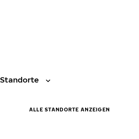
Standorte
ALLE STANDORTE ANZEIGEN