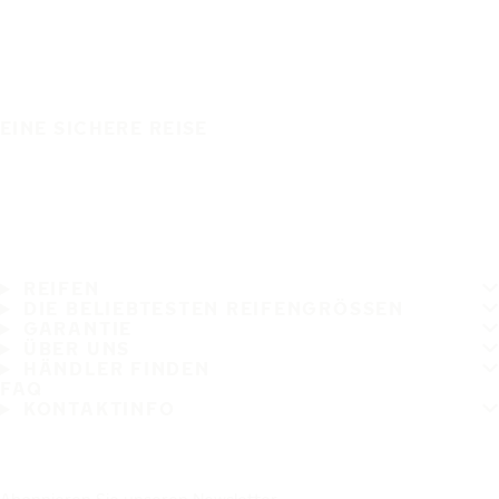
EINE SICHERE REISE
REIFEN
DIE BELIEBTESTEN REIFENGRÖSSEN
GARANTIE
ÜBER UNS
HÄNDLER FINDEN
FAQ
KONTAKTINFO