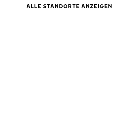
ALLE STANDORTE ANZEIGEN