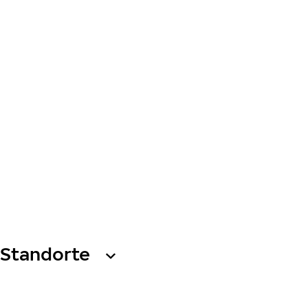
Standorte