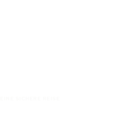
EINE SICHERE REISE