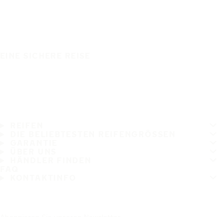
EINE SICHERE REISE
REIFEN
DIE BELIEBTESTEN REIFENGRÖSSEN
GARANTIE
ÜBER UNS
HÄNDLER FINDEN
FAQ
KONTAKTINFO