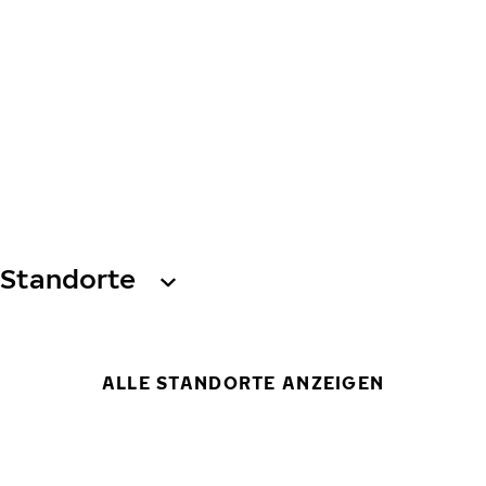
Standorte
ALLE STANDORTE ANZEIGEN