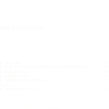
EINE SICHERE REISE
REIFEN
DIE BELIEBTESTEN REIFENGRÖSSEN
GARANTIE
ÜBER UNS
HÄNDLER FINDEN
FAQ
KONTAKTINFO