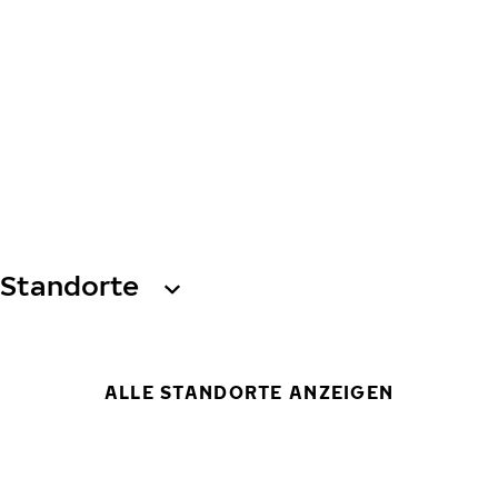
Standorte
ALLE STANDORTE ANZEIGEN