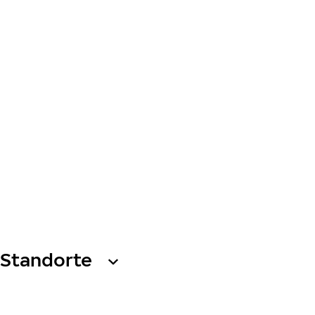
Standorte