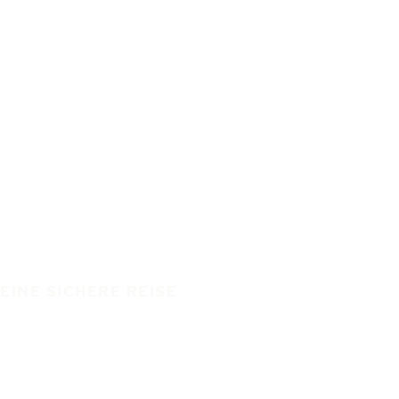
EINE SICHERE REISE