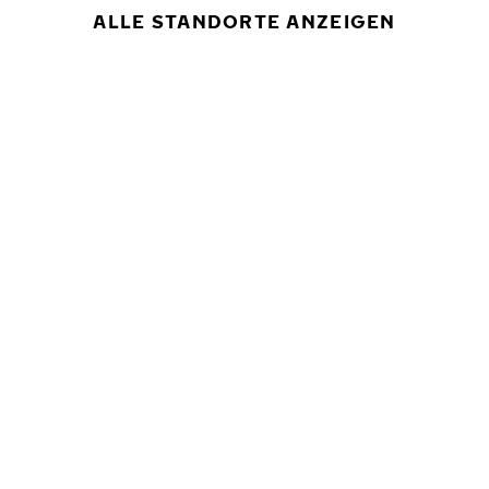
ALLE STANDORTE ANZEIGEN