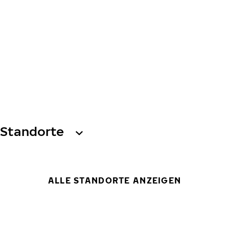
Standorte
ALLE STANDORTE ANZEIGEN