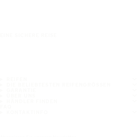
EINE SICHERE REISE
REIFEN
DIE BELIEBTESTEN REIFENGRÖSSEN
GARANTIE
ÜBER UNS
HÄNDLER FINDEN
FAQ
KONTAKTINFO