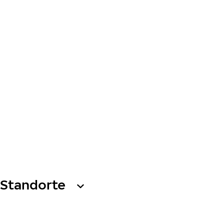
Standorte