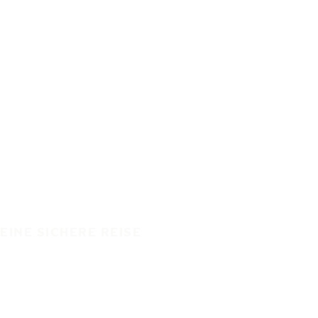
EINE SICHERE REISE