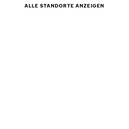
ALLE STANDORTE ANZEIGEN