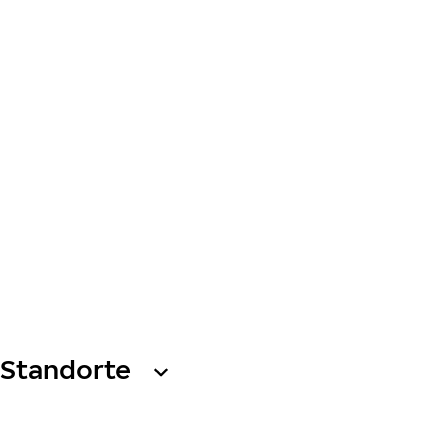
Standorte