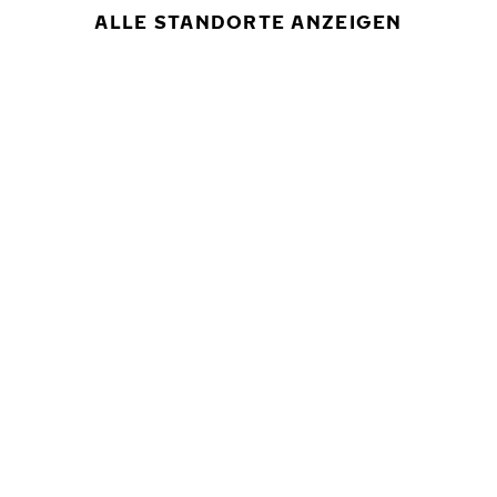
ALLE STANDORTE ANZEIGEN