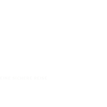
EINE SICHERE REISE