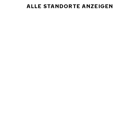
ALLE STANDORTE ANZEIGEN