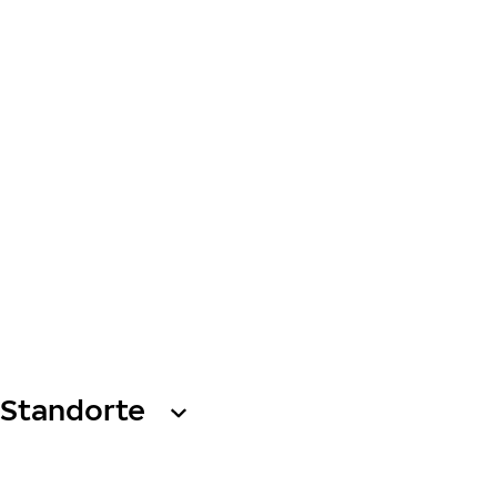
Standorte