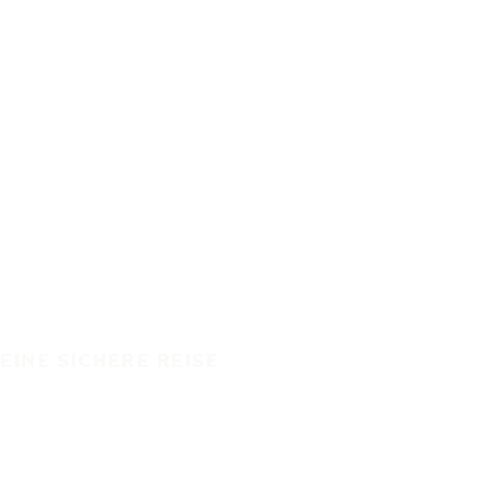
EINE SICHERE REISE