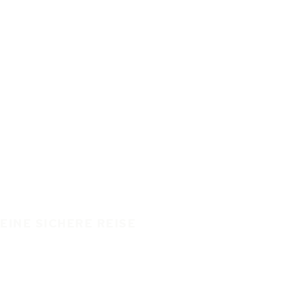
EINE SICHERE REISE