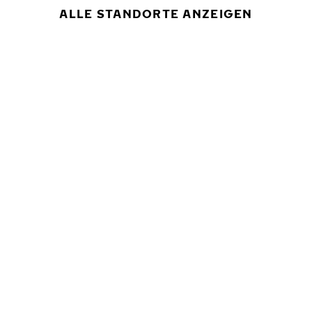
ALLE STANDORTE ANZEIGEN