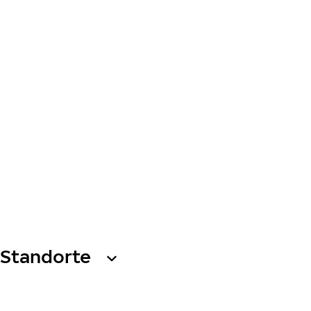
Standorte