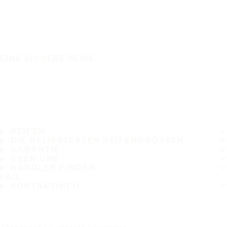
EINE SICHERE REISE
REIFEN
DIE BELIEBTESTEN REIFENGRÖSSEN
GARANTIE
ÜBER UNS
HÄNDLER FINDEN
FAQ
KONTAKTINFO