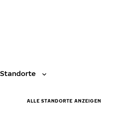
Standorte
ALLE STANDORTE ANZEIGEN