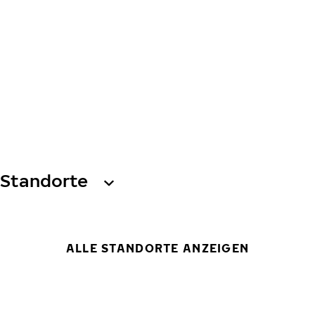
Standorte
ALLE STANDORTE ANZEIGEN