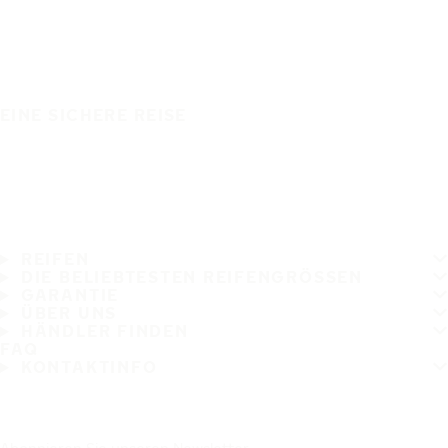
EINE SICHERE REISE
REIFEN
DIE BELIEBTESTEN REIFENGRÖSSEN
GARANTIE
ÜBER UNS
HÄNDLER FINDEN
FAQ
KONTAKTINFO