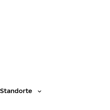
Standorte