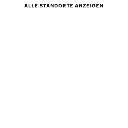
ALLE STANDORTE ANZEIGEN