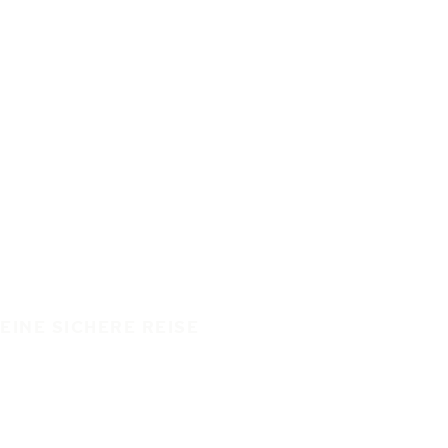
EINE SICHERE REISE