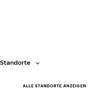
Standorte
ALLE STANDORTE ANZEIGEN