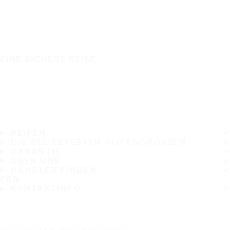
EINE SICHERE REISE
REIFEN
DIE BELIEBTESTEN REIFENGRÖSSEN
GARANTIE
ÜBER UNS
HÄNDLER FINDEN
FAQ
KONTAKTINFO