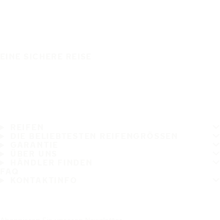
EINE SICHERE REISE
REIFEN
DIE BELIEBTESTEN REIFENGRÖSSEN
GARANTIE
ÜBER UNS
HÄNDLER FINDEN
FAQ
KONTAKTINFO