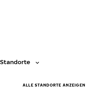
Standorte
ALLE STANDORTE ANZEIGEN