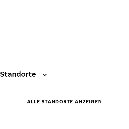
Standorte
ALLE STANDORTE ANZEIGEN