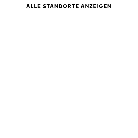
ALLE STANDORTE ANZEIGEN