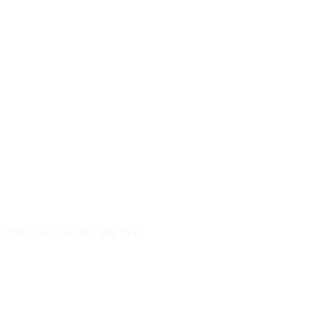
EINE SICHERE REISE