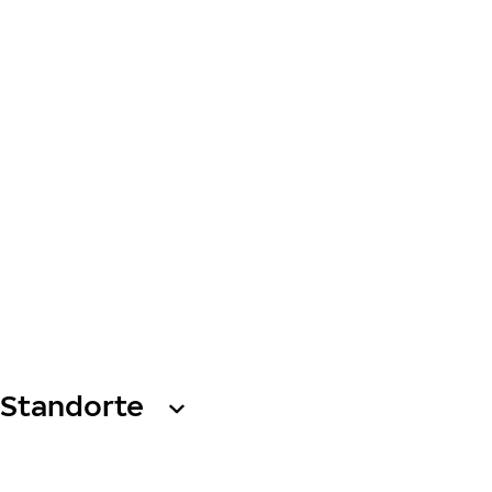
Standorte