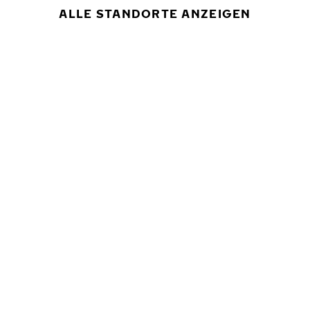
ALLE STANDORTE ANZEIGEN