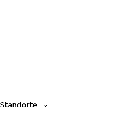
Standorte