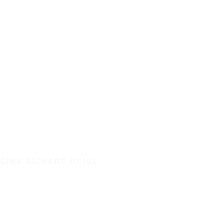
EINE SICHERE REISE