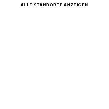
ALLE STANDORTE ANZEIGEN