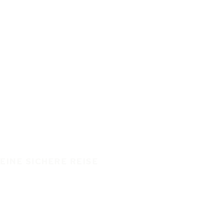
EINE SICHERE REISE