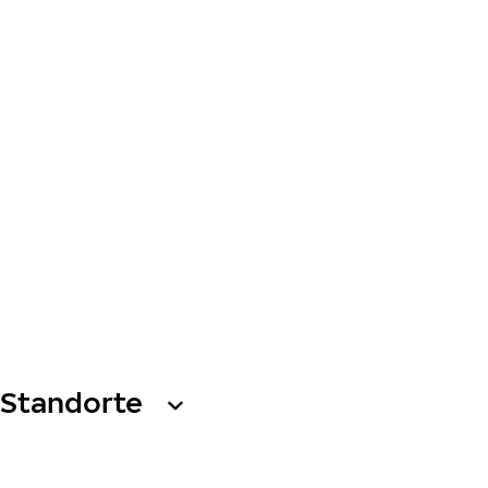
Standorte