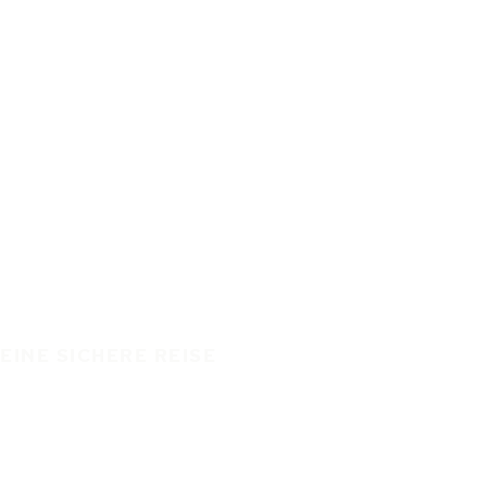
EINE SICHERE REISE