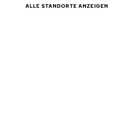
ALLE STANDORTE ANZEIGEN