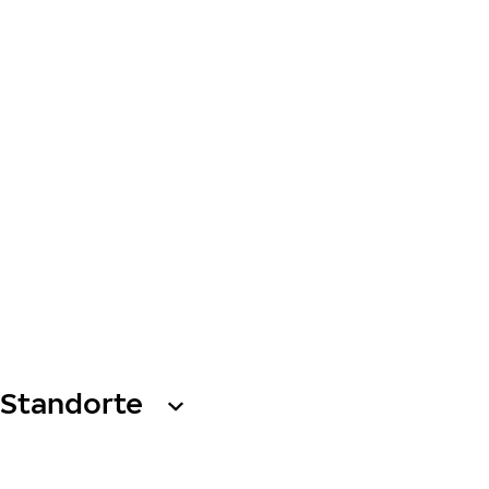
Standorte