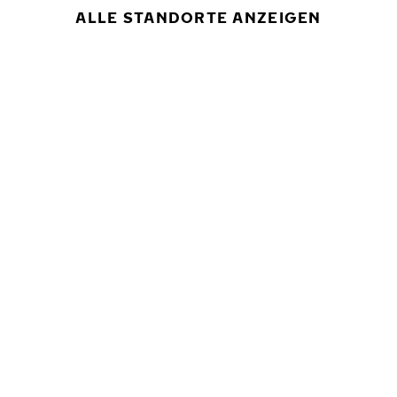
ALLE STANDORTE ANZEIGEN