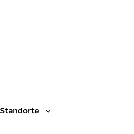
Standorte