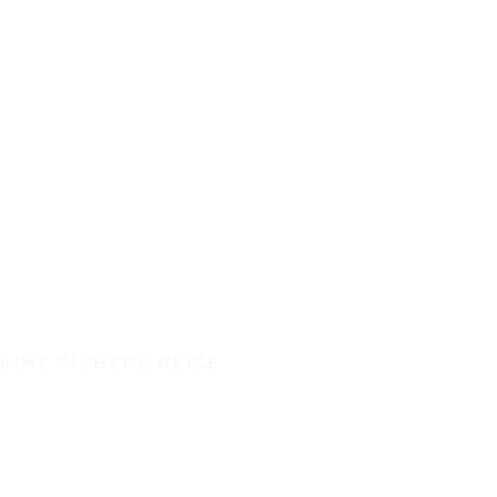
EINE SICHERE REISE