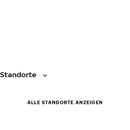
Standorte
ALLE STANDORTE ANZEIGEN