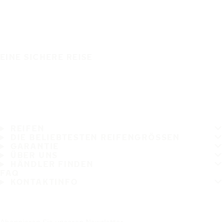
EINE SICHERE REISE
REIFEN
DIE BELIEBTESTEN REIFENGRÖSSEN
GARANTIE
ÜBER UNS
HÄNDLER FINDEN
FAQ
KONTAKTINFO