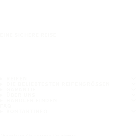
EINE SICHERE REISE
REIFEN
DIE BELIEBTESTEN REIFENGRÖSSEN
GARANTIE
ÜBER UNS
HÄNDLER FINDEN
FAQ
KONTAKTINFO