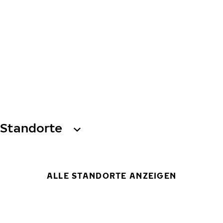
Standorte
ALLE STANDORTE ANZEIGEN