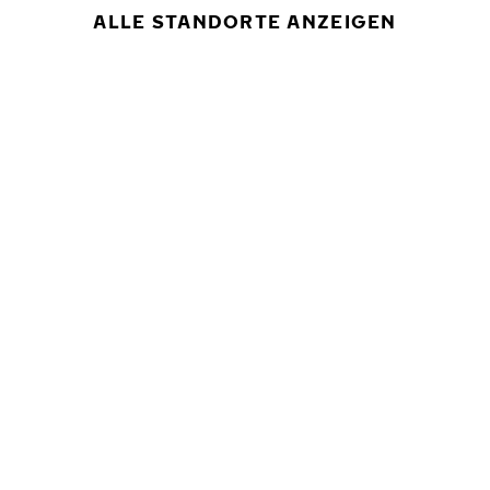
ALLE STANDORTE ANZEIGEN