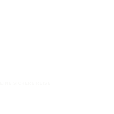
EINE SICHERE REISE