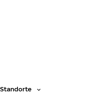
Standorte