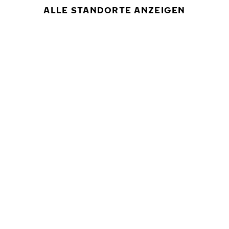
ALLE STANDORTE ANZEIGEN