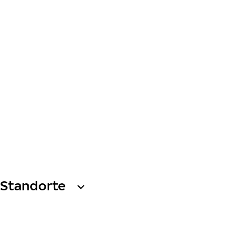
Standorte