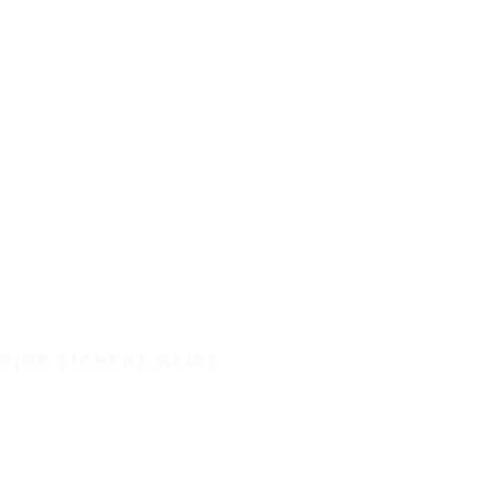
EINE SICHERE REISE