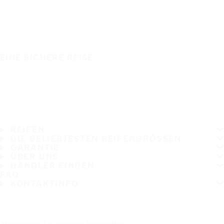
EINE SICHERE REISE
REIFEN
DIE BELIEBTESTEN REIFENGRÖSSEN
GARANTIE
ÜBER UNS
HÄNDLER FINDEN
FAQ
KONTAKTINFO