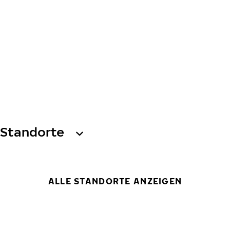
Standorte
ALLE STANDORTE ANZEIGEN